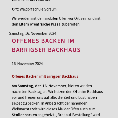
Ort:
Waldorfschule Sorsum
Wir werden mit dem mobilen Ofen vor Ort sein und mit
den Eltern
ofenfrische Pizza
zubereiten.
Samstag,
16. November 2024
OFFENES BACKEN IM
BARRIGSER BACKHAUS
16. November 2024
Offenes Backen im Barrigser Backhaus
Am
Samstag, den 16. November
, bieten wir den
nächsten Backtag an. Wir heizen den Ofen im Backhaus
vor und freuen uns auf alle, die Zeit und Lust haben
selbst zu backen. In Anbetracht der nahenden
Weihnachtszeit wird dieses Mal der Ofen auch zum
Stollenbacken
angeheizt. „Brot auf Bestellung“ wird