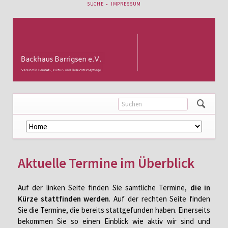
NAVIGATION
SUCHE
IMPRESSUM
ÜBERSPRINGEN
Navigation
überspringen
Aktuelle Termine im Überblick
Auf der linken Seite finden Sie sämtliche Termine,
die in
Kürze stattfinden werden
. Auf der rechten Seite finden
Sie die Termine, die bereits stattgefunden haben. Einerseits
bekommen Sie so einen Einblick wie aktiv wir sind und