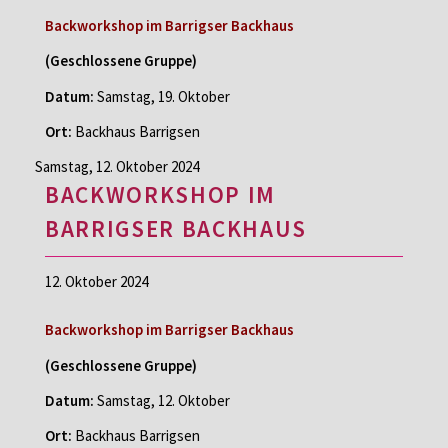
Backworkshop im Barrigser Backhaus
(Geschlossene Gruppe)
Datum:
Samstag, 19. Oktober
Ort:
Backhaus Barrigsen
Samstag,
12. Oktober 2024
BACKWORKSHOP IM
BARRIGSER BACKHAUS
12. Oktober 2024
Backworkshop im Barrigser Backhaus
(Geschlossene Gruppe)
Datum:
Samstag, 12. Oktober
Ort:
Backhaus Barrigsen