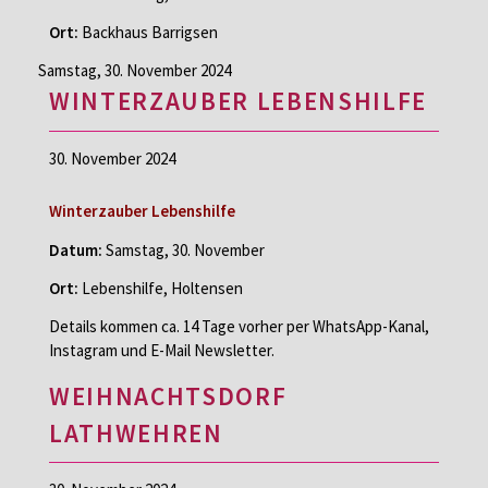
Ort:
Backhaus Barrigsen
Samstag,
30. November 2024
WINTERZAUBER LEBENSHILFE
30. November 2024
Winterzauber Lebenshilfe
Datum:
Samstag, 30. November
Ort:
Lebenshilfe, Holtensen
Details kommen ca. 14 Tage vorher per WhatsApp-Kanal,
Instagram und E-Mail Newsletter.
WEIHNACHTSDORF
LATHWEHREN