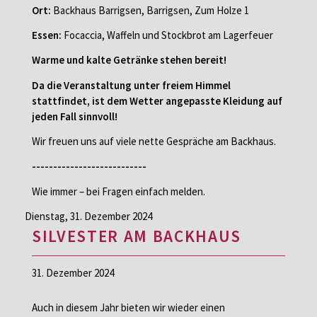
Ort:
Backhaus Barrigsen, Barrigsen, Zum Holze 1
Essen:
Focaccia, Waffeln und Stockbrot am Lagerfeuer
Warme und kalte Getränke stehen bereit!
Da die Veranstaltung unter freiem Himmel
stattfindet, ist dem Wetter angepasste Kleidung auf
jeden Fall sinnvoll!
Wir freuen uns auf viele nette Gespräche am Backhaus.
---------------------------
Wie immer – bei Fragen einfach melden.
Dienstag,
31. Dezember 2024
SILVESTER AM BACKHAUS
31. Dezember 2024
Auch in diesem Jahr bieten wir wieder einen