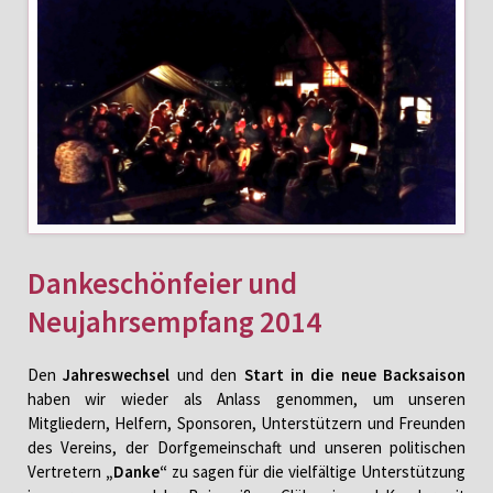
Dankeschönfeier und
Neujahrsempfang 2014
Den
Jahreswechsel
und den
Start in die neue Backsaison
haben wir wieder als Anlass genommen, um unseren
Mitgliedern, Helfern, Sponsoren, Unterstützern und Freunden
des Vereins, der Dorfgemeinschaft und unseren politischen
Vertretern
„Danke“
zu sagen für die vielfältige Unterstützung