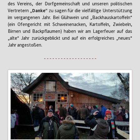
des Vereins, der Dorfgemeinschaft und unseren politischen
Vertretern
„Danke“
zu sagen für die vielfältige Unterstützung
im vergangenen Jahr. Bei Glühwein und „Backhauskartoffeln“
(ein Ofengericht mit Schweinenacken, Kartoffeln, Zwiebeln,
Birnen und Backpflaumen) haben wir am Lagerfeuer auf das
„alte“ Jahr zurückgeblickt und auf ein erfolgreiches „neues“
Jahr angestoßen.
- - - - - - - - - - - - - - - - - - -